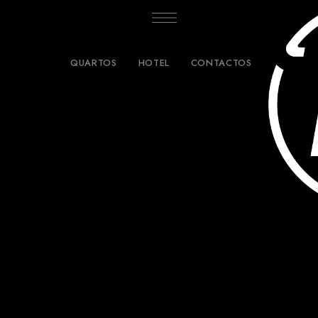
QUARTOS
HOTEL
CONTACTOS