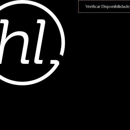
Verificar Disponibilidade