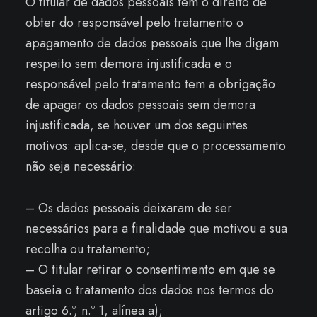
O titular de dados pessoais tem o direito de
obter do responsável pelo tratamento o
apagamento de dados pessoais que lhe digam
respeito sem demora injustificada e o
responsável pelo tratamento tem a obrigação
de apagar os dados pessoais sem demora
injustificada, se houver um dos seguintes
motivos: aplica-se, desde que o processamento
não seja necessário:
– Os dados pessoais deixaram de ser
necessários para a finalidade que motivou a sua
recolha ou tratamento;
– O titular retirar o consentimento em que se
baseia o tratamento dos dados nos termos do
artigo 6.º, n.º 1, alínea a);