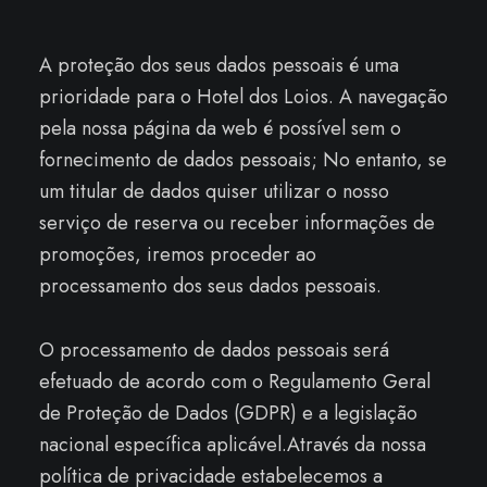
A proteção dos seus dados pessoais é uma
prioridade para o Hotel dos Loios. A navegação
pela nossa página da web é possível sem o
fornecimento de dados pessoais; No entanto, se
um titular de dados quiser utilizar o nosso
serviço de reserva ou receber informações de
promoções, iremos proceder ao
processamento dos seus dados pessoais.
O processamento de dados pessoais será
efetuado de acordo com o Regulamento Geral
de Proteção de Dados (GDPR) e a legislação
nacional específica aplicável.Através da nossa
política de privacidade estabelecemos a