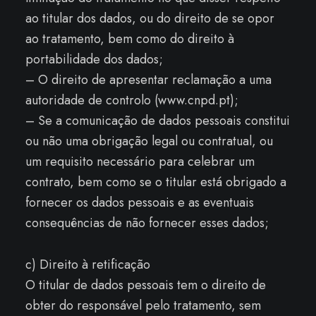
ao titular dos dados, ou do direito de se opor
ao tratamento, bem como do direito à
portabilidade dos dados;
– O direito de apresentar reclamação a uma
autoridade de controlo (www.cnpd.pt);
– Se a comunicação de dados pessoais constitui
ou não uma obrigação legal ou contratual, ou
um requisito necessário para celebrar um
contrato, bem como se o titular está obrigado a
fornecer os dados pessoais e as eventuais
consequências de não fornecer esses dados;
c) Direito à retificação
O titular de dados pessoais tem o direito de
obter do responsável pelo tratamento, sem