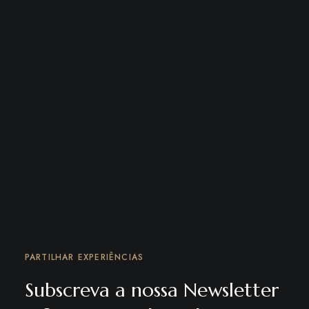
PARTILHAR EXPERIÊNCIAS
Subscreva a nossa Newsletter