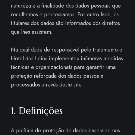
natureza e a finalidade dos dados pessoais que
recolhemos e processamos. Por outro lado, os
titulares dos dados são informados dos direitos
que lhes assistem.
Na qualidade de responsável pelo tratamento o
Hotel dos Loios implementou inúmeras medidas
técnicas e organizacionais para garantir uma
proteção reforçada dos dados pessoais
processados ​​através deste site.
1. Definições
A política de proteção de dados baseia-se nos