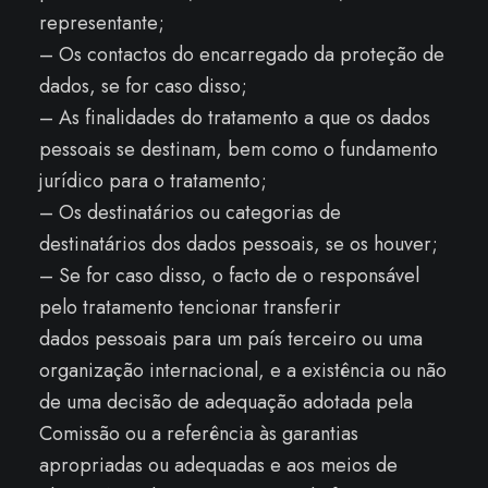
representante;
– Os contactos do encarregado da proteção de
dados, se for caso disso;
– As finalidades do tratamento a que os dados
pessoais se destinam, bem como o fundamento
jurídico para o tratamento;
– Os destinatários ou categorias de
destinatários dos dados pessoais, se os houver;
– Se for caso disso, o facto de o responsável
pelo tratamento tencionar transferir
dados pessoais para um país terceiro ou uma
organização internacional, e a existência ou não
de uma decisão de adequação adotada pela
Comissão ou a referência às garantias
apropriadas ou adequadas e aos meios de