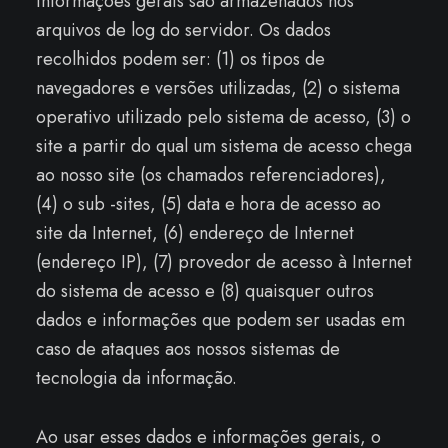
informações gerais são armazenados nos
arquivos de log do servidor. Os dados
recolhidos podem ser: (1) os tipos de
navegadores e versões utilizadas, (2) o sistema
operativo utilizado pelo sistema de acesso, (3) o
site a partir do qual um sistema de acesso chega
ao nosso site (os chamados referenciadores),
(4) o sub -sites, (5) data e hora de acesso ao
site da Internet, (6) endereço de Internet
(endereço IP), (7) provedor de acesso à Internet
do sistema de acesso e (8) quaisquer outros
dados e informações que podem ser usadas em
caso de ataques aos nossos sistemas de
tecnologia da informação.
Ao usar esses dados e informações gerais, o