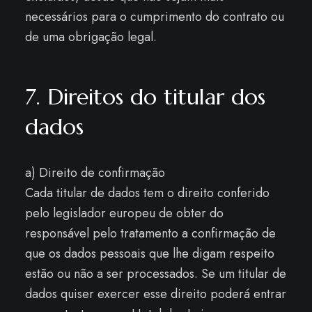
necessários para o cumprimento do contrato ou
de uma obrigação legal.
7. Direitos do titular dos
dados
a) Direito de confirmação
Cada titular de dados tem o direito conferido
pelo legislador europeu de obter do
responsável pelo tratamento a confirmação de
que os dados pessoais que lhe digam respeito
estão ou não a ser processados. Se um titular de
dados quiser exercer esse direito poderá entrar