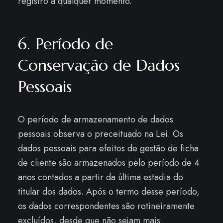
registro a qualquer momento.
6. Período de
Conservação de Dados
Pessoais
O período de armazenamento de dados
pessoais observa o preceituado na Lei. Os
dados pessoais para efeitos de gestão de ficha
de cliente são armazenados pelo período de 4
anos contados a partir da última estadia do
titular dos dados. Após o termo desse período,
os dados correspondentes são rotineiramente
excluídos, desde que não sejam mais