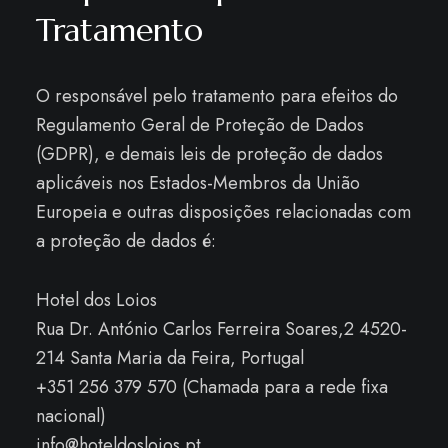
Tratamento
O responsável pelo tratamento para efeitos do
Regulamento Geral de Proteção de Dados
(GDPR), e demais leis de proteção de dados
aplicáveis ​​nos Estados-Membros da União
Europeia e outras disposições relacionadas com
a proteção de dados é:
Hotel dos Loios
Rua Dr. António Carlos Ferreira Soares,2 4520-
214 Santa Maria da Feira, Portugal
+351 256 379 570 (Chamada para a rede fixa
nacional)
info@hoteldosloios.pt