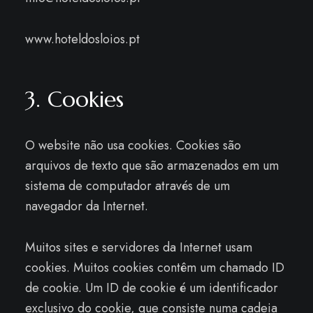
www.hoteldosloios.pt
3. Cookies
O website não usa cookies. Cookies são
arquivos de texto que são armazenados em um
sistema de computador através de um
navegador da Internet.
Muitos sites e servidores da Internet usam
cookies. Muitos cookies contêm um chamado ID
de cookie. Um ID de cookie é um identificador
exclusivo do cookie, que consiste numa cadeia