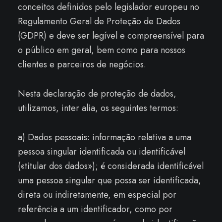
conceitos definidos ​​pelo legislador europeu no
Regulamento Geral de Proteção de Dados
(GDPR) e deve ser legível e compreensível para
o público em geral, bem como para nossos
clientes e parceiros de negócios.
Nesta declaração de proteção de dados,
utilizamos, inter alia, os seguintes termos:
a) Dados pessoais: informação relativa a uma
pessoa singular identificada ou identificável
(«titular dos dados»); é considerada identificável
uma pessoa singular que possa ser identificada,
direta ou indiretamente, em especial por
referência a um identificador, como por