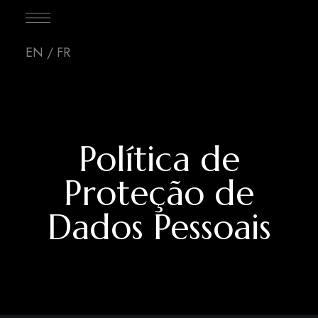
EN
/
FR
Política de
Proteção de
Dados Pessoais