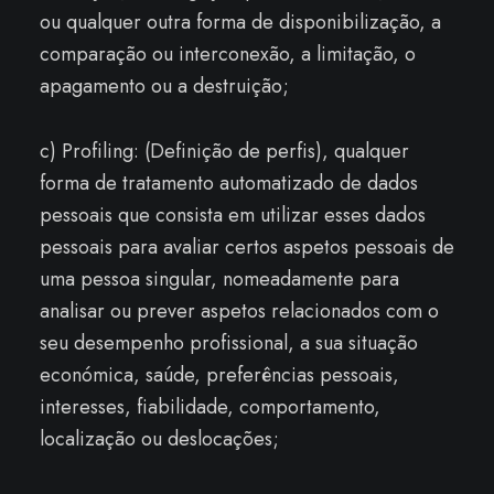
ou qualquer outra forma de disponibilização, a
comparação ou interconexão, a limitação, o
apagamento ou a destruição;
c) Profiling: (Definição de perfis), qualquer
forma de tratamento automatizado de dados
pessoais que consista em utilizar esses dados
pessoais para avaliar certos aspetos pessoais de
uma pessoa singular, nomeadamente para
analisar ou prever aspetos relacionados com o
seu desempenho profissional, a sua situação
económica, saúde, preferências pessoais,
interesses, fiabilidade, comportamento,
localização ou deslocações;