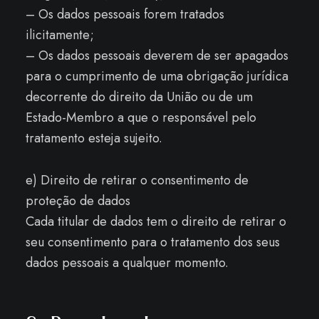
– Os dados pessoais forem tratados
ilicitamente;
– Os dados pessoais deverem de ser apagados
para o cumprimento de uma obrigação jurídica
decorrente do direito da União ou de um
Estado-Membro a que o responsável pelo
tratamento esteja sujeito.
e) Direito de retirar o consentimento de
proteção de dados
Cada titular de dados tem o direito de retirar o
seu consentimento para o tratamento dos seus
dados pessoais a qualquer momento.