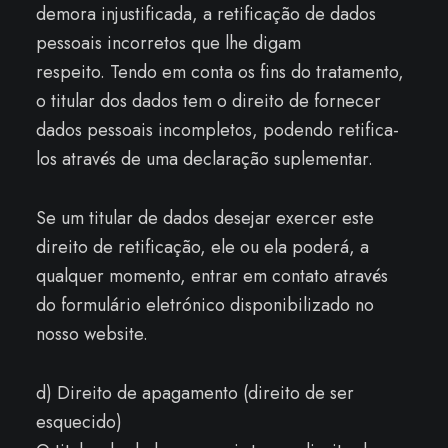
demora injustificada, a retificação de dados
pessoais incorretos que lhe digam
respeito. Tendo em conta os fins do tratamento,
o titular dos dados tem o direito de fornecer
dados pessoais incompletos, podendo retifica-
los através de uma declaração suplementar.
Se um titular de dados desejar exercer este
direito de retificação, ele ou ela poderá, a
qualquer momento, entrar em contato através
do formulário eletrónico disponibilizado no
nosso website.
d) Direito de apagamento (direito de ser
esquecido)