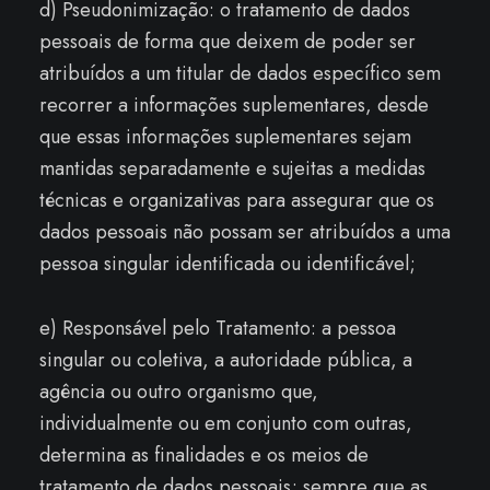
d) Pseudonimização: o tratamento de dados
pessoais de forma que deixem de poder ser
atribuídos a um titular de dados específico sem
recorrer a informações suplementares, desde
que essas informações suplementares sejam
mantidas separadamente e sujeitas a medidas
técnicas e organizativas para assegurar que os
dados pessoais não possam ser atribuídos a uma
pessoa singular identificada ou identificável;
e) Responsável pelo Tratamento: a pessoa
singular ou coletiva, a autoridade pública, a
agência ou outro organismo que,
individualmente ou em conjunto com outras,
determina as finalidades e os meios de
tratamento de dados pessoais; sempre que as