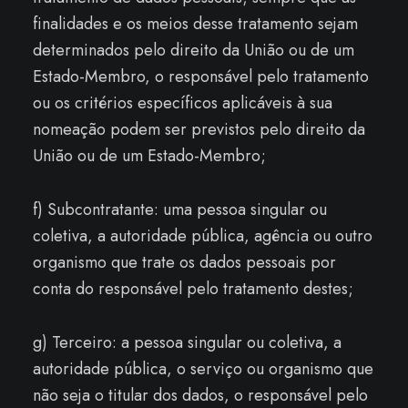
finalidades e os meios desse tratamento sejam
determinados pelo direito da União ou de um
Estado-Membro, o responsável pelo tratamento
ou os critérios específicos aplicáveis à sua
nomeação podem ser previstos pelo direito da
União ou de um Estado-Membro;
f) Subcontratante: uma pessoa singular ou
coletiva, a autoridade pública, agência ou outro
organismo que trate os dados pessoais por
conta do responsável pelo tratamento destes;
g) Terceiro: a pessoa singular ou coletiva, a
autoridade pública, o serviço ou organismo que
não seja o titular dos dados, o responsável pelo