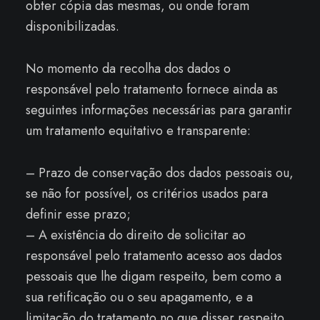
obter cópia das mesmas, ou onde foram
disponibilizadas.
No momento da recolha dos dados o
responsável pelo tratamento fornece ainda as
seguintes informações necessárias para garantir
um tratamento equitativo e transparente:
– Prazo de conservação dos dados pessoais ou,
se não for possível, os critérios usados para
definir esse prazo;
– A existência do direito de solicitar ao
responsável pelo tratamento acesso aos dados
pessoais que lhe digam respeito, bem como a
sua retificação ou o seu apagamento, e a
limitação do tratamento no que disser respeito