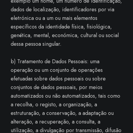
exemplo um nome, um número de identificação,
dados de localização, identificadores por via
eletrónica ou a um ou mais elementos
específicos da identidade física, fisiológica,
genética, mental, económica, cultural ou social
dessa pessoa singular.
b) Tratamento de Dados Pessoais: uma
operação ou um conjunto de operações
efetuadas sobre dados pessoais ou sobre
conjuntos de dados pessoais, por meios
automatizados ou não automatizados, tais como
a recolha, o registo, a organização, a
estruturação, a conservação, a adaptação ou
alteração, a recuperação, a consulta, a
utilização, a divulgação por transmissão, difusão