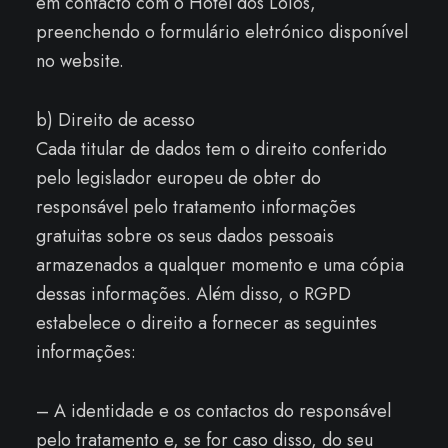
em contacto com o Hotel dos Loios,
preenchendo o formulário eletrónico disponível
no website.
b) Direito de acesso
Cada titular de dados tem o direito conferido
pelo legislador europeu de obter do
responsável pelo tratamento informações
gratuitas sobre os seus dados pessoais
armazenados a qualquer momento e uma cópia
dessas informações. Além disso, o RGPD
estabelece o direito a fornecer as seguintes
informações:
– A identidade e os contactos do responsável
pelo tratamento e, se for caso disso, do seu