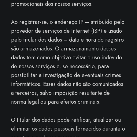
promocionais dos nossos serviços.
Ao registrar-se, o endereço IP – atribuído pelo
provedor de serviços de Internet (ISP) e usado
pelo titular dos dados – data e hora do registro
são armazenados. O armazenamento desses
dados tem como objetivo evitar o uso indevido
de nossos serviços e, se necessário, para
possibilitar a investigação de eventuais crimes
informáticos. Esses dados não são comunicados ​​
a terceiros, salvo imposição resultante de
norma legal ou para efeitos criminais.
O titular dos dados pode retificar, atualizar ou
eliminar os dados pessoais fornecidos durante o