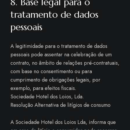
8. Base legal para o
tratamento de dados
pessoais
A legitimidade para o tratamento de dados
pessoais pode assentar na celebração de um
contrato, no âmbito de relações pré-contratuais,
com base no consentimento ou para
cumprimento de obrigações legais, por
exemplo, para efeitos fiscais.
Sociedade Hotel dos Loios, Lda.
Resolução Alternativa de litígios de consumo
A Sociedade Hotel dos Loios Lda, informa que