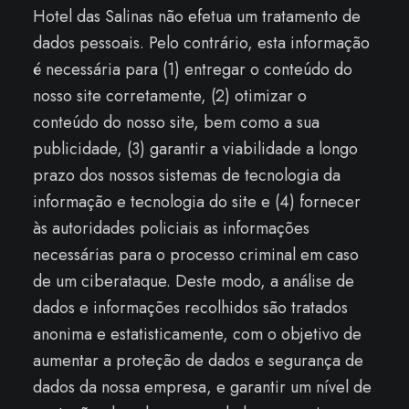
Hotel das Salinas não efetua um tratamento de
dados pessoais. Pelo contrário, esta informação
é necessária para (1) entregar o conteúdo do
nosso site corretamente, (2) otimizar o
conteúdo do nosso site, bem como a sua
publicidade, (3) garantir a viabilidade a longo
prazo dos nossos sistemas de tecnologia da
informação e tecnologia do site e (4) fornecer
às autoridades policiais as informações
necessárias para o processo criminal em caso
de um ciberataque. Deste modo, a análise de
dados e informações recolhidos são tratados
anonima e estatisticamente, com o objetivo de
aumentar a proteção de dados e segurança de
dados da nossa empresa, e garantir um nível de