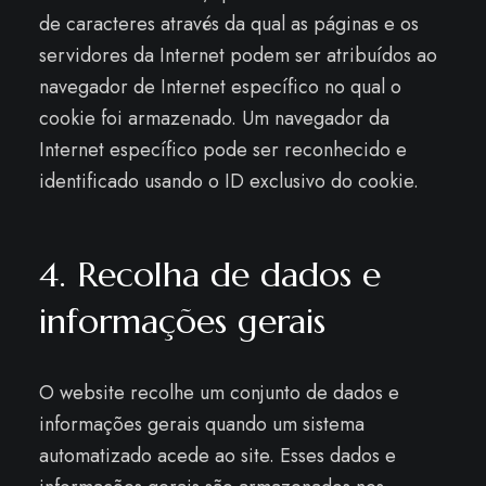
de caracteres através da qual as páginas e os
servidores da Internet podem ser atribuídos ao
navegador de Internet específico no qual o
cookie foi armazenado. Um navegador da
Internet específico pode ser reconhecido e
identificado usando o ID exclusivo do cookie.
4. Recolha de dados e
informações gerais
O website recolhe um conjunto de dados e
informações gerais quando um sistema
automatizado acede ao site. Esses dados e