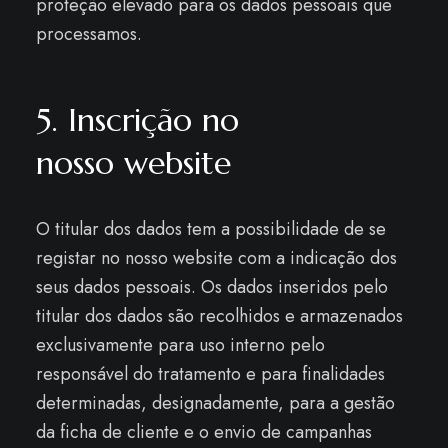
proteção elevado para os dados pessoais que
processamos.
5. Inscrição no
nosso website
O titular dos dados tem a possibilidade de se
registar no nosso website com a indicação dos
seus dados pessoais. Os dados inseridos pelo
titular dos dados são recolhidos e armazenados
exclusivamente para uso interno pelo
responsável do tratamento e para finalidades
determinadas, designadamente, para a gestão
da ficha de cliente e o envio de campanhas