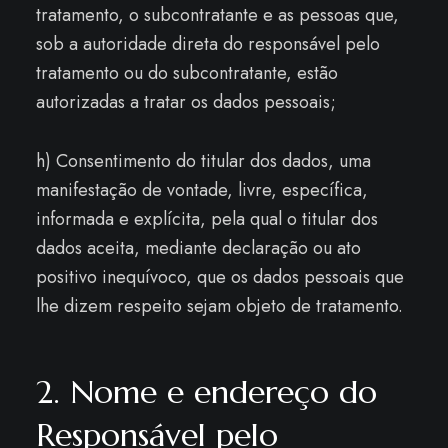
tratamento, o subcontratante e as pessoas que,
sob a autoridade direta do responsável pelo
tratamento ou do subcontratante, estão
autorizadas a tratar os dados pessoais;
h) Consentimento do titular dos dados, uma
manifestação de vontade, livre, específica,
informada e explícita, pela qual o titular dos
dados aceita, mediante declaração ou ato
positivo inequívoco, que os dados pessoais que
lhe dizem respeito sejam objeto de tratamento.
2. Nome e endereço do
Responsável pelo