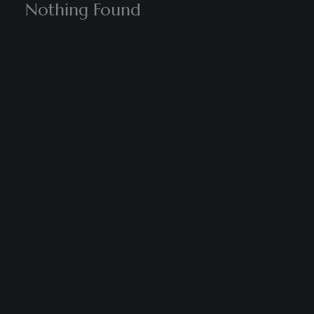
Nothing Found