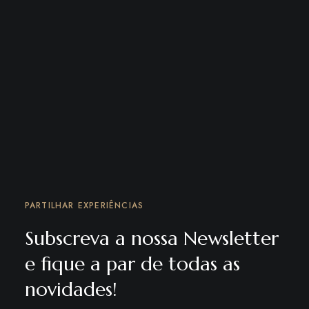
PARTILHAR EXPERIÊNCIAS
Subscreva a nossa Newsletter
e fique a par de todas as
novidades!