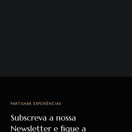
PARTILHAR EXPERIÊNCIAS
Subscreva a nossa
Newsletter e fique a