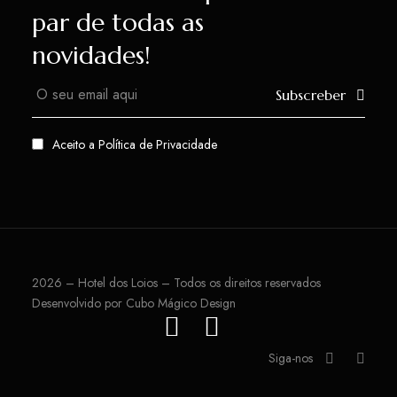
par de todas as
novidades!
Subscreber
Aceito a
Política de Privacidade
2026 – Hotel dos Loios – Todos os direitos reservados
Desenvolvido por
Cubo Mágico Design
Siga-nos