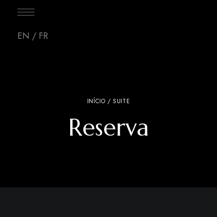
EN
/
FR
INÍCIO
/ SUITE
Reserva