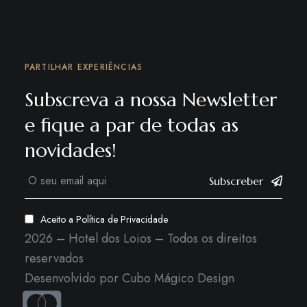
PARTILHAR EXPERIÊNCIAS
Subscreva a nossa Newsletter
e fique a par de todas as
novidades!
Subscreber
Aceito a
Política de Privacidade
2026 – Hotel dos Loios – Todos os direitos
reservados
Desenvolvido por
Cubo Mágico Design