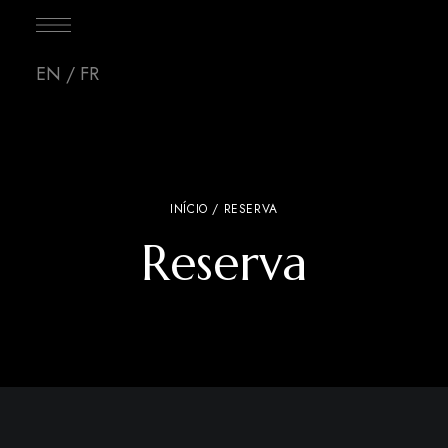
EN
/
FR
INÍCIO
/ RESERVA
Reserva