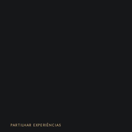
PARTILHAR EXPERIÊNCIAS