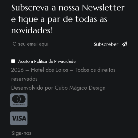
Subscreva a nossa Newsletter
e fique a par de todas as
novidades!
Subscreber
Aceito a
Política de Privacidade
2026 – Hotel dos Loios – Todos os direitos
reservados
Desenvolvido por
Cubo Mágico Design
Siga-nos