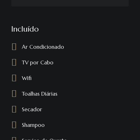
Incluído
Ar Condicionado
TV por Cabo
Wifi
Toalhas Diárias
Secador
Shampoo