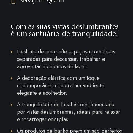
Serviço de Quarto
Com as suas vistas deslumbrantes
é um santuário de tranquilidade.
Desfrute de uma suíte espaçosa com áreas
separadas para descansar, trabalhar e
aproveitar momentos de lazer.
A decoração clássica com um toque
contemporâneo confere um ambiente
elegante e acolhedor.
A tranquilidade do local é complementada
por vistas deslumbrantes, ideais para relaxar
e recarregar energias.
Os produtos de banho premium são perfeitos