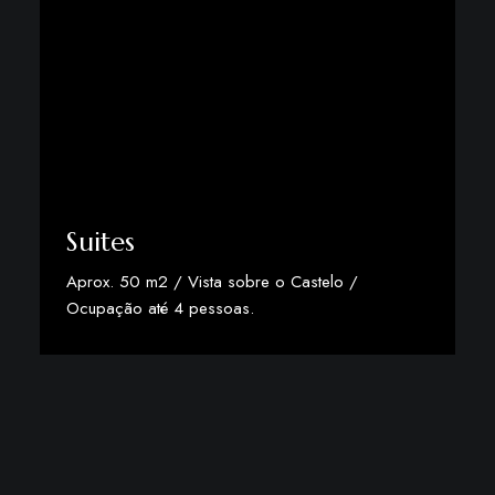
Suites
Aprox. 50 m2 / Vista sobre o Castelo /
Ocupação até 4 pessoas.
Descobrir