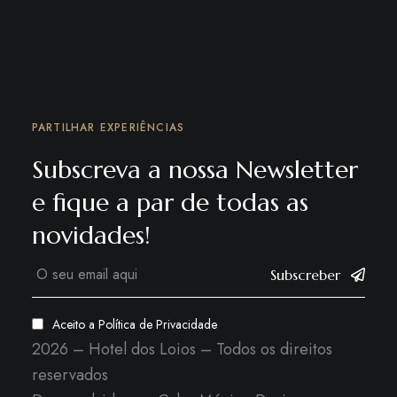
PARTILHAR EXPERIÊNCIAS
Subscreva a nossa Newsletter
e fique a par de todas as
novidades!
Subscreber
Aceito a
Política de Privacidade
2026 – Hotel dos Loios – Todos os direitos
reservados