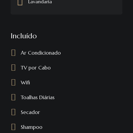
Lavandaria
Incluído
Ar Condicionado
TV por Cabo
Wifi
Toalhas Diárias
Secador
Shampoo