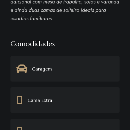
adicional com mesa de trabalho, sofás e varanda
e ainda duas camas de solteiro ideais para
estadias familiares.
Comodidades
Garagem
Cama Extra