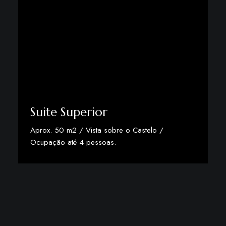
Suite Superior
Aprox. 50 m2 / Vista sobre o Castelo /
Ocupação até 4 pessoas.
Descobrir