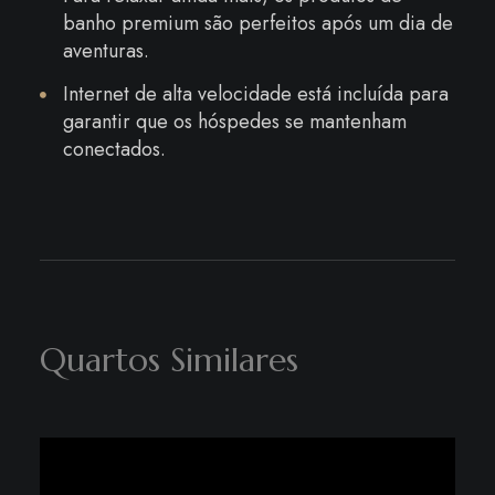
banho premium são perfeitos após um dia de
aventuras.
Internet de alta velocidade está incluída para
garantir que os hóspedes se mantenham
conectados.
Quartos Similares