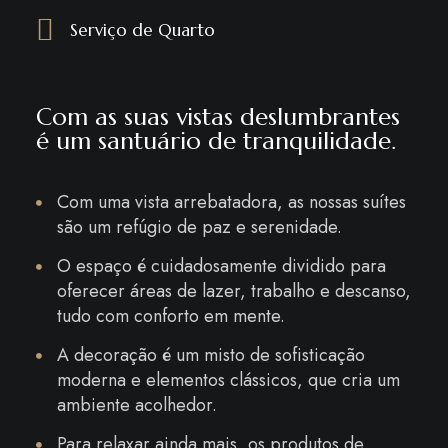
Serviço de Quarto
Com as suas vistas deslumbrantes
é um santuário de tranquilidade.
Com uma vista arrebatadora, as nossas suítes
são um refúgio de paz e serenidade.
O espaço é cuidadosamente dividido para
oferecer áreas de lazer, trabalho e descanso,
tudo com conforto em mente.
A decoração é um misto de sofisticação
moderna e elementos clássicos, que cria um
ambiente acolhedor.
Para relaxar ainda mais, os produtos de